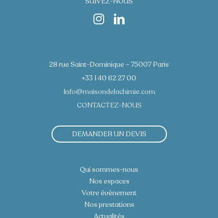
SUIVEZ-NOUS
28 rue Saint-Dominique – 75007 Paris
+33 1 40 62 27 00
Info@maisondelachimie.com
CONTACTEZ-NOUS
DEMANDER UN DEVIS
Qui sommes-nous
Nos espaces
Votre évènement
Nos prestations
Actualités