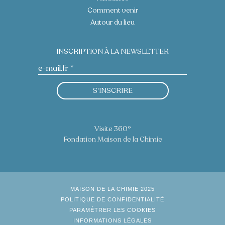
Comment venir
Autour du lieu
INSCRIPTION À LA NEWSLETTER
S'INSCRIRE
Visite 360°
Fondation Maison de la Chimie
MAISON DE LA CHIMIE 2025
POLITIQUE DE CONFIDENTIALITÉ
PARAMÉTRER LES COOKIES
INFORMATIONS LÉGALES